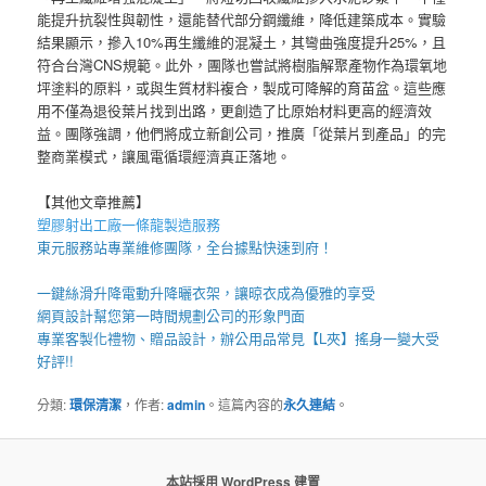
能提升抗裂性與韌性，還能替代部分鋼纖維，降低建築成本。實驗
結果顯示，摻入10%再生纖維的混凝土，其彎曲強度提升25%，且
符合台灣CNS規範。此外，團隊也嘗試將樹脂解聚產物作為環氧地
坪塗料的原料，或與生質材料複合，製成可降解的育苗盆。這些應
用不僅為退役葉片找到出路，更創造了比原始材料更高的經濟效
益。團隊強調，他們將成立新創公司，推廣「從葉片到產品」的完
整商業模式，讓風電循環經濟真正落地。
【其他文章推薦】
塑膠射出工廠
一條龍製造服務
東元服務站
專業維修團隊，全台據點快速到府！
一鍵絲滑升降
電動升降曬衣架
，讓晾衣成為優雅的享受
網頁設計
幫您第一時間規劃公司的形象門面
專業客製化禮物、贈品設計，辦公用品常見【
L夾
】搖身一變大受
好評!!
分類:
環保清潔
，作者:
admin
。這篇內容的
永久連結
。
本站採用 WordPress 建置