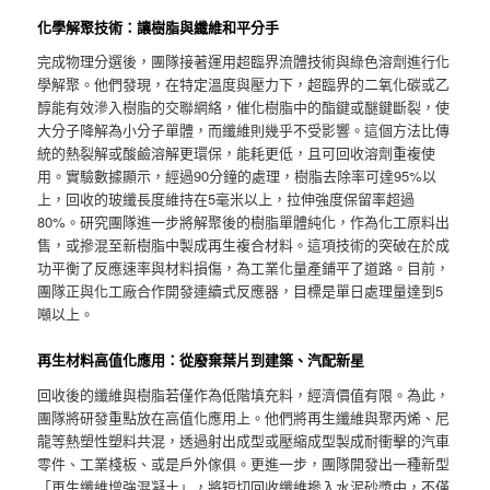
化學解聚技術：讓樹脂與纖維和平分手
完成物理分選後，團隊接著運用超臨界流體技術與綠色溶劑進行化
學解聚。他們發現，在特定溫度與壓力下，超臨界的二氧化碳或乙
醇能有效滲入樹脂的交聯網絡，催化樹脂中的酯鍵或醚鍵斷裂，使
大分子降解為小分子單體，而纖維則幾乎不受影響。這個方法比傳
統的熱裂解或酸鹼溶解更環保，能耗更低，且可回收溶劑重複使
用。實驗數據顯示，經過90分鐘的處理，樹脂去除率可達95%以
上，回收的玻纖長度維持在5毫米以上，拉伸強度保留率超過
80%。研究團隊進一步將解聚後的樹脂單體純化，作為化工原料出
售，或摻混至新樹脂中製成再生複合材料。這項技術的突破在於成
功平衡了反應速率與材料損傷，為工業化量產鋪平了道路。目前，
團隊正與化工廠合作開發連續式反應器，目標是單日處理量達到5
噸以上。
再生材料高值化應用：從廢棄葉片到建築、汽配新星
回收後的纖維與樹脂若僅作為低階填充料，經濟價值有限。為此，
團隊將研發重點放在高值化應用上。他們將再生纖維與聚丙烯、尼
龍等熱塑性塑料共混，透過射出成型或壓縮成型製成耐衝擊的汽車
零件、工業棧板、或是戶外傢俱。更進一步，團隊開發出一種新型
「再生纖維增強混凝土」，將短切回收纖維摻入水泥砂漿中，不僅