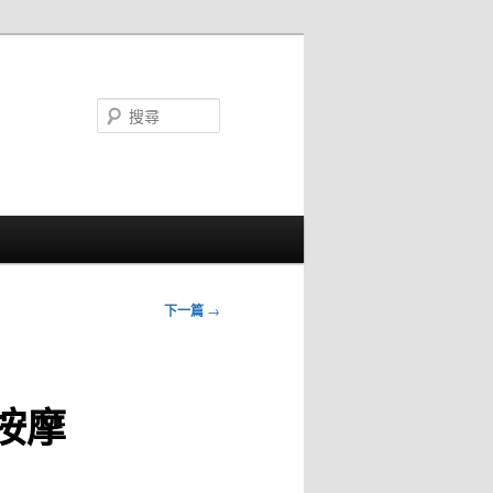
搜
尋
下一篇
→
按摩