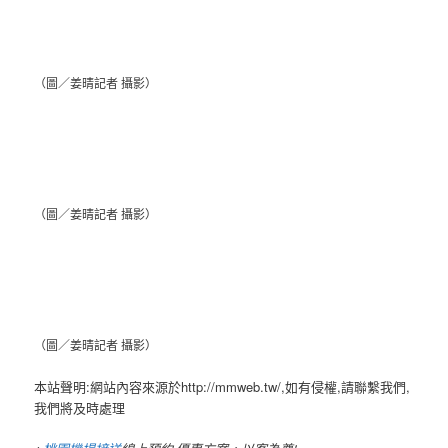
（圖／姜晴記者 攝影）
（圖／姜晴記者 攝影）
（圖／姜晴記者 攝影）
本站聲明:網站內容來源於http://mmweb.tw/,如有侵權,請聯繫我們,
我們將及時處理